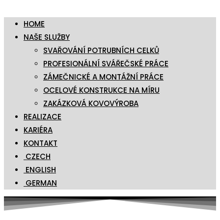
HOME
NAŠE SLUŽBY
SVAŘOVÁNÍ POTRUBNÍCH CELKŮ
PROFESIONÁLNÍ SVÁŘEČSKÉ PRÁCE
ZÁMEČNICKÉ A MONTÁŽNÍ PRÁCE
OCELOVÉ KONSTRUKCE NA MÍRU
ZAKÁZKOVÁ KOVOVÝROBA
REALIZACE
KARIÉRA
KONTAKT
CZECH
ENGLISH
GERMAN